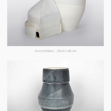
Accord blanc : 25cm x 40 cm