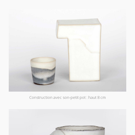
Construction avec son-petit pot : haut 8 cm