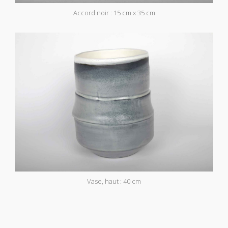
Accord noir : 15 cm x 35 cm
Vase, haut : 40 cm