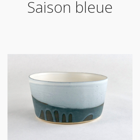
Saison bleue