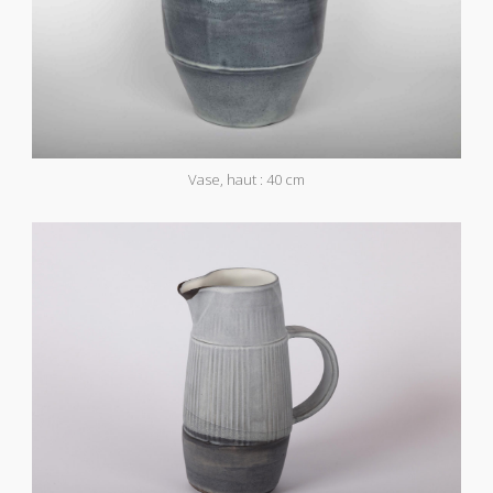
Vase, haut : 40 cm