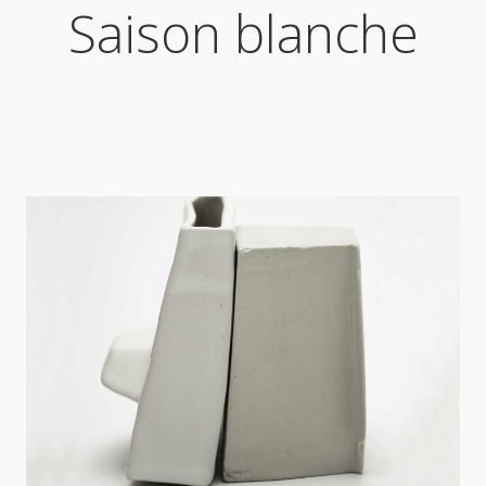
Saison blanche