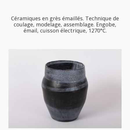
Céramiques en grès émaillés. Technique de
coulage, modelage, assemblage. Engobe,
émail, cuisson électrique, 1270°C.